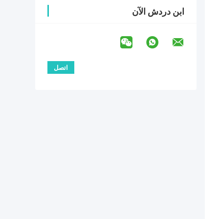
ابن دردش الآن