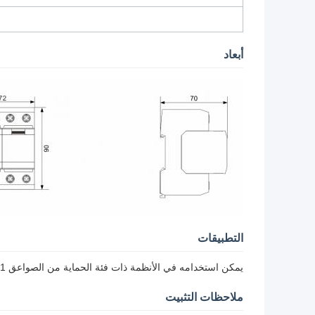
أبعاد
التطبيقات
يمكن استخدامه في الأنظمة ذات فئة الحماية من الصواعق 1+2.
ملاحظات التثبيت