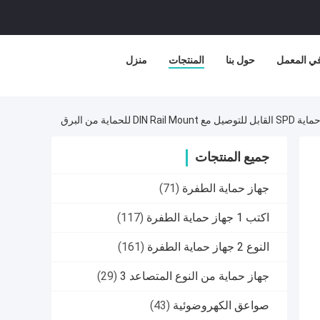
في المعمل
حول بنا
المنتجات
منزل
جميع المنتجات
جهاز حماية الطفرة
(71)
اكتب 1 جهاز حماية الطفرة
(117)
النوع 2 جهاز حماية الطفرة
(161)
جهاز حماية من النوع المتصاعد 3
(29)
صواعق الكهروضوئية
(43)