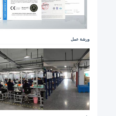
ورشة عمل