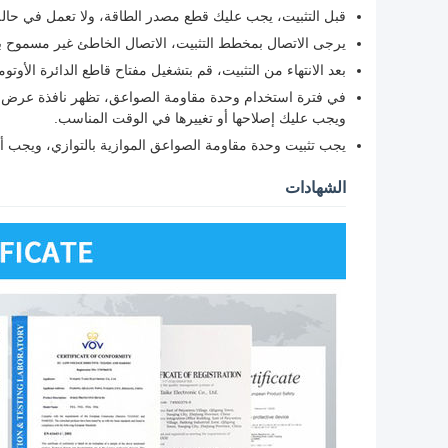
قبل التثبيت، يجب عليك قطع مصدر الطاقة، ولا تعمل في حال
يرجى الاتصال بمخطط التثبيت، الاتصال الخاطئ غير مسموح ب
بعد الانتهاء من التثبيت، قم بتشغيل مفتاح قاطع الدائرة الأوتو
في فترة استخدام وحدة مقاومة الصواعق، تظهر نافذة عرض ال
ويجب عليك إصلاحها أو تغييرها في الوقت المناسب.
يجب تثبيت وحدة مقاومة الصواعق الموازية بالتوازي، ويجب أن 
الشهادات