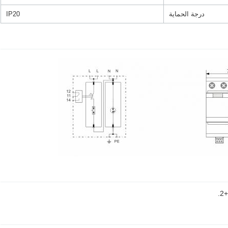
درجة الحماية
IP20