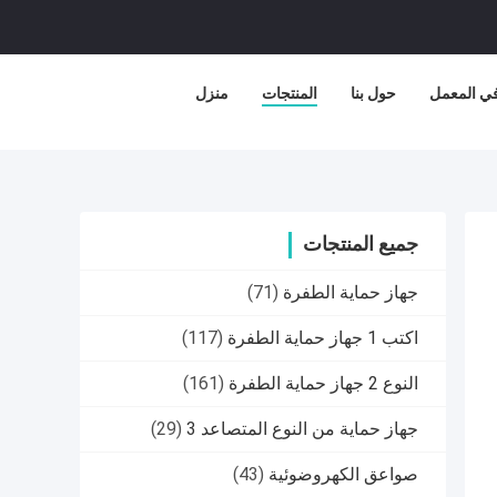
في المعمل
حول بنا
المنتجات
منزل
جميع المنتجات
جهاز حماية الطفرة
(71)
اكتب 1 جهاز حماية الطفرة
(117)
النوع 2 جهاز حماية الطفرة
(161)
جهاز حماية من النوع المتصاعد 3
(29)
صواعق الكهروضوئية
(43)