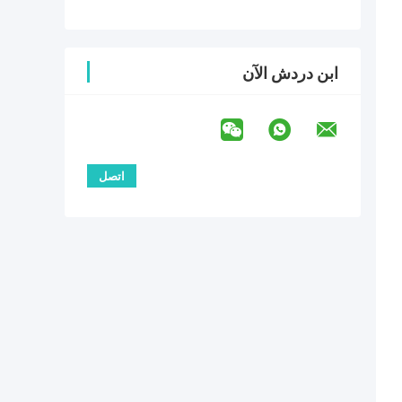
ابن دردش الآن