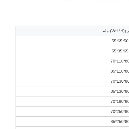
W*) ملم
50*65*55
65*95*55
80*110*7
80*110*8
80*130*7
80*130*8
80*180*7
80*250*7
80*250*8