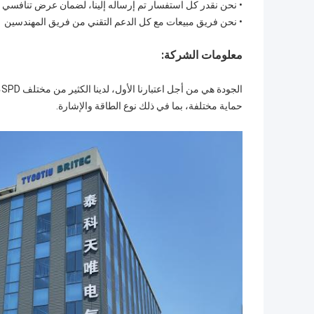
•
نحن نقدر كل استفسار تم إرساله إلينا، لضمان عرض تنافسي 
•
نحن فريق مبيعات مع كل الدعم التقني من فريق المهندسين
معلومات الشركة:
حماية مختلفة، بما في ذلك نوع الطاقة والإشارة.