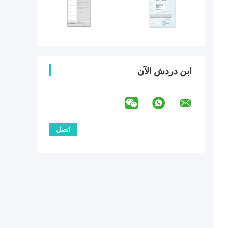
ابن دردش الآن