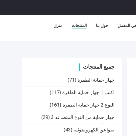
في المعمل
حول بنا
المنتجات
منزل
جميع المنتجات
جهاز حماية الطفرة
(71)
اكتب 1 جهاز حماية الطفرة
(117)
النوع 2 جهاز حماية الطفرة
(161)
جهاز حماية من النوع المتصاعد 3
(29)
صواعق الكهروضوئية
(43)