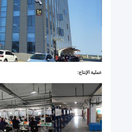
عملية الإنتاج: