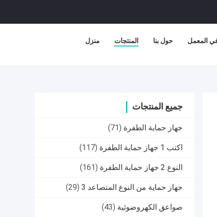
في المعمل
حول بنا
المنتجات
منزل
جميع المنتجات
جهاز حماية الطفرة
(71)
اكتب 1 جهاز حماية الطفرة
(117)
النوع 2 جهاز حماية الطفرة
(161)
جهاز حماية من النوع المتصاعد 3
(29)
صواعق الكهروضوئية
(43)