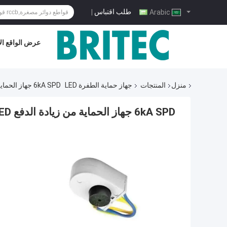
طلب اقتباس
|
Arabic
عرض الواقع ال
منزل
المنتجات
جهاز حماية الطفرة LED
6kA SPD جهاز الحماية من زيادة الدفع LED للضوء الشارع LED ، حياة طويلة
6kA SPD جهاز الحماية من زيادة الدفع LED للضوء الشارع LED ، حياة طويلة