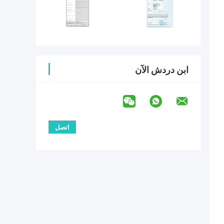
ابن دردش الآن