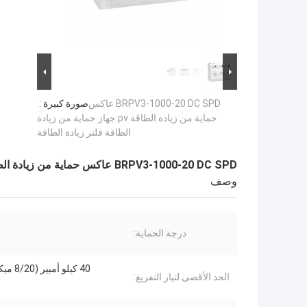
BRPV3-1000-20 DC SPD عاكس
صورة كبيرة :
حماية من زيادة الطاقة pv جهاز حماية من زيادة
الطاقة فلتر زيادة الطاقة
BRPV3-1000-20 DC SPD عاكس حماية من زيادة الطاقة pv جهاز حماية من زيادة الطاقة فلتر زيادة الطاقة
وصف
درجة الحماية:
40 كيلو أمبير (8/20 ميكرو ثانية)
الحد الأقصى لتيار التفريغ: