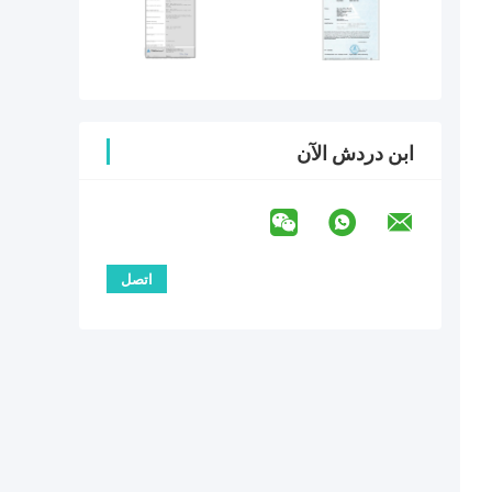
ابن دردش الآن