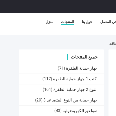
في المعمل
حول بنا
المنتجات
منزل
جميع المنتجات
جهاز حماية الطفرة
(71)
اكتب 1 جهاز حماية الطفرة
(117)
النوع 2 جهاز حماية الطفرة
(161)
جهاز حماية من النوع المتصاعد 3
(29)
صواعق الكهروضوئية
(43)