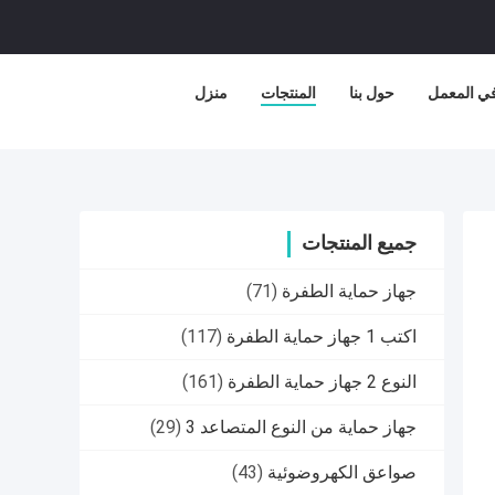
في المعمل
حول بنا
المنتجات
منزل
جميع المنتجات
جهاز حماية الطفرة
(71)
اكتب 1 جهاز حماية الطفرة
(117)
النوع 2 جهاز حماية الطفرة
(161)
جهاز حماية من النوع المتصاعد 3
(29)
صواعق الكهروضوئية
(43)