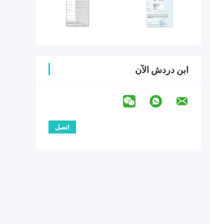
ابن دردش الآن