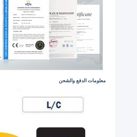
معلومات الدفع والشحن