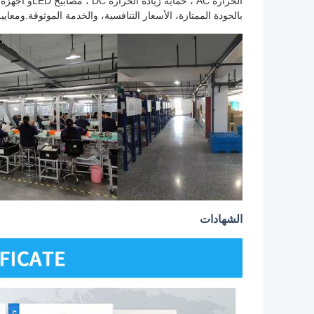
الحرارة AC ، 
بالجودة الممتازة، الأسعار التنافسية، والخدمة الموثوقة.ومعايير
الشهادات