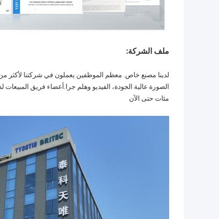
ملف الشركة:
الصورة عالية الجودة، الفيديو وهلم جرا.أعضاء فريق المبيعات لد
مئات حتى الآن