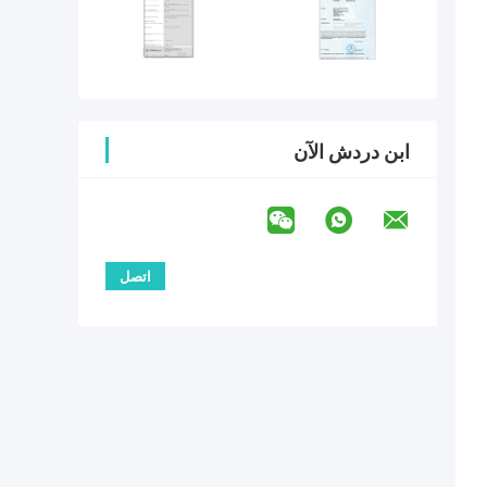
ابن دردش الآن