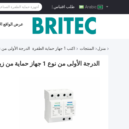
طلب اقتباس
|
Arabic
عرض الواقع ال
منزل
المنتجات
اكتب 1 جهاز حماية الطفرة
الدرجة الأولى من نوع 1 جهاز حماية من زيادة الطاقة اللون الأبيض 
الدرجة الأولى من نوع 1 جهاز حماية من زيادة الطاقة اللون الأبيض سهل التثبيت