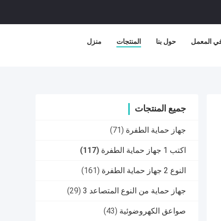
في المعمل
حول بنا
المنتجات
منزل
جميع المنتجات
جهاز حماية الطفرة
(71)
اكتب 1 جهاز حماية الطفرة
(117)
النوع 2 جهاز حماية الطفرة
(161)
جهاز حماية من النوع المتصاعد 3
(29)
صواعق الكهروضوئية
(43)