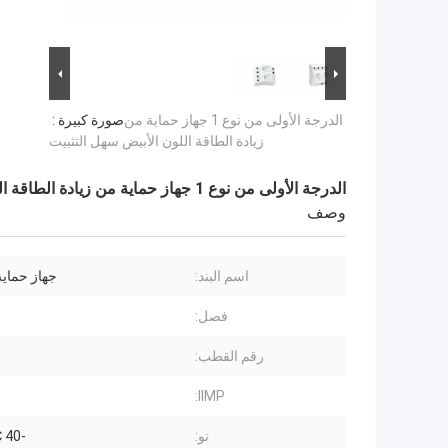
الدرجة الأولى من نوع 1 جهاز حماية من
صورة كبيرة :
زيادة الطاقة اللون الأبيض سهل التثبيت
الدرجة الأولى من نوع 1 جهاز حماية من زيادة الطاقة اللون الأبيض سهل التثبيت
وصف
اسم البند:
جهاز حماية
فصل:
رقم القطب:
IIMP:
تو:
-40 ℃ -80 ℃