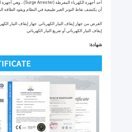
أحد أجهزة الكهرباء الم
أن يكتشف نقاط التوتر الغير طبيعية في النظام ويقود الطاقة ا
الغرض من جهاز إيقاف التيار الكهربائي: جهاز إيقاف التيار الك
إيقاف التيار الكهربائي أو تفريغ التيار الكهربائي.
شهادة: